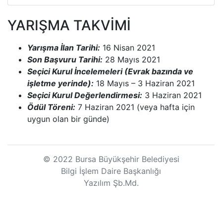
YARIŞMA TAKVİMİ
Yarışma İlan Tarihi:
16 Nisan 2021
Son Başvuru Tarihi:
28 Mayıs 2021
Seçici Kurul İncelemeleri (Evrak bazında ve
işletme yerinde):
18 Mayıs – 3 Haziran 2021
Seçici Kurul Değerlendirmesi:
3 Haziran 2021
Ödül Töreni:
7 Haziran 2021 (veya hafta için
uygun olan bir günde)
© 2022 Bursa Büyükşehir Belediyesi
Bilgi İşlem Daire Başkanlığı
Yazılım Şb.Md.