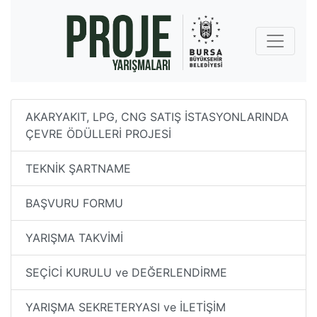
AKARYAKIT, LPG, CNG SATIŞ İSTASYONLARINDA
ÇEVRE ÖDÜLLERİ PROJESİ
TEKNİK ŞARTNAME
BAŞVURU FORMU
YARIŞMA TAKVİMİ
SEÇİCİ KURULU ve DEĞERLENDİRME
YARIŞMA SEKRETERYASI ve İLETİŞİM