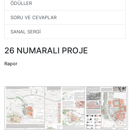
ÖDÜLLER
SORU VE CEVAPLAR
SANAL SERGİ
26 NUMARALI PROJE
Rapor