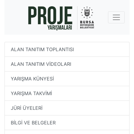
ALAN TANITIM TOPLANTISI
ALAN TANITIM VİDEOLARI
YARIŞMA KÜNYESİ
YARIŞMA TAKVİMİ
JÜRİ ÜYELERİ
BİLGİ VE BELGELER