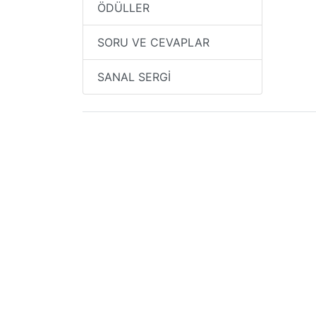
ÖDÜLLER
SORU VE CEVAPLAR
SANAL SERGİ