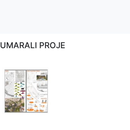
NUMARALI PROJE