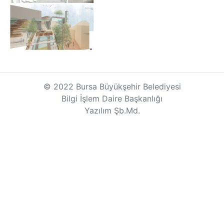
© 2022 Bursa Büyükşehir Belediyesi
Bilgi İşlem Daire Başkanlığı
Yazılım Şb.Md.