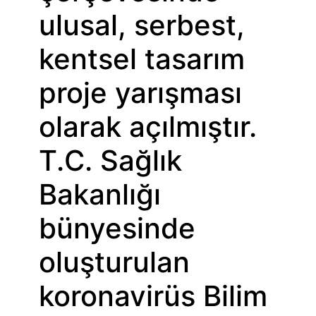
ulusal, serbest,
kentsel tasarım
proje yarışması
olarak açılmıştır.
T.C. Sağlık
Bakanlığı
bünyesinde
oluşturulan
koronavirüs Bilim