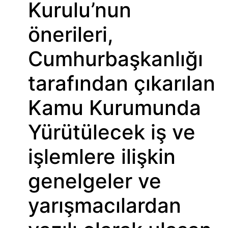
Kurulu’nun
önerileri,
Cumhurbaşkanlığı
tarafından çıkarılan
Kamu Kurumunda
Yürütülecek iş ve
işlemlere ilişkin
genelgeler ve
yarışmacılardan