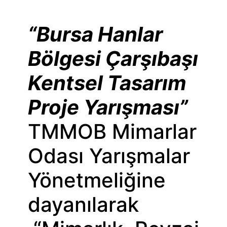
“Bursa Hanlar
Bölgesi Çarşıbaşı
Kentsel Tasarım
Proje Yarışması”
TMMOB Mimarlar
Odası Yarışmalar
Yönetmeliğine
dayanılarak