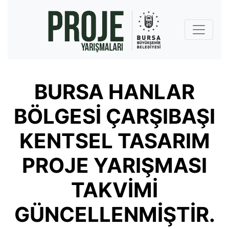
BURSA HANLAR
BÖLGESİ ÇARŞIBAŞI
KENTSEL TASARIM
PROJE YARIŞMASI
TAKVİMİ
GÜNCELLENMİŞTİR.