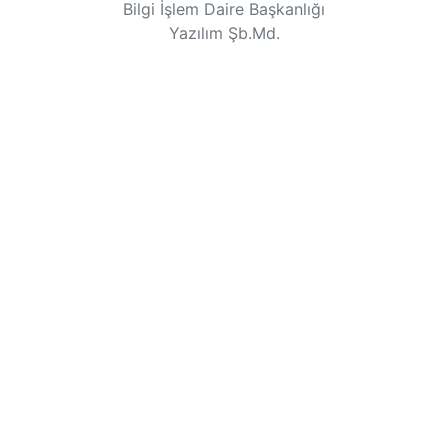
Bilgi İşlem Daire Başkanlığı
Yazılım Şb.Md.