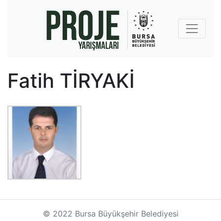
Fatih TİRYAKİ
© 2022 Bursa Büyükşehir Belediyesi